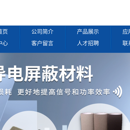
首页
公司简介
产品展示
应
中心
客户留言
人才招聘
联