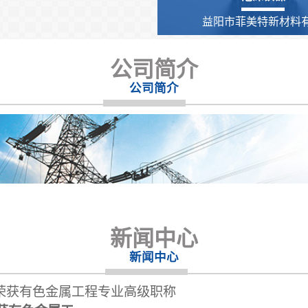
益阳市菲美特新材料有.
公司简介
公司简介
新闻中心
新闻中心