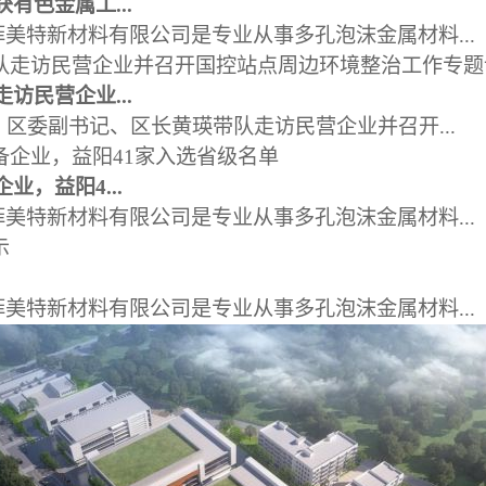
有色金属工...
美特新材料有限公司是专业从事多孔泡沫金属材料...
访民营企业...
，区委副书记、区长黄瑛带队走访民营企业并召开...
业，益阳4...
美特新材料有限公司是专业从事多孔泡沫金属材料...
美特新材料有限公司是专业从事多孔泡沫金属材料...