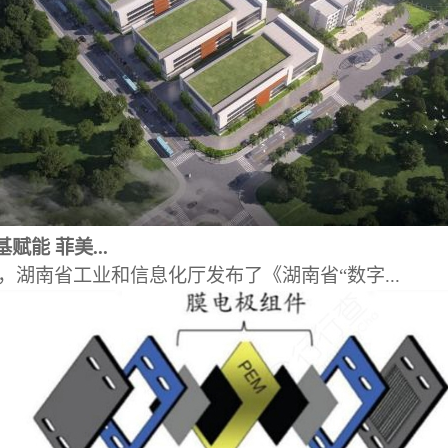
赋能 菲美...
日，湖南省工业和信息化厅发布了《湖南省“数字...