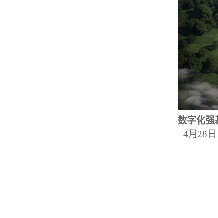
数字化强基
4月28