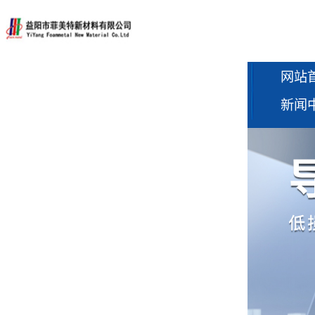
网站
新闻