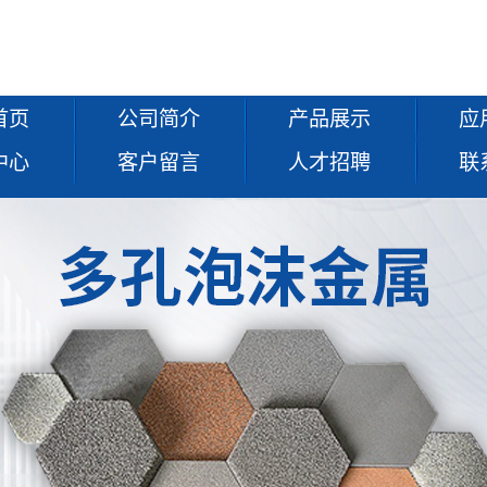
首页
公司简介
产品展示
应
中心
客户留言
人才招聘
联