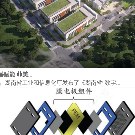
赋能 菲美...
日，湖南省工业和信息化厅发布了《湖南省“数字...