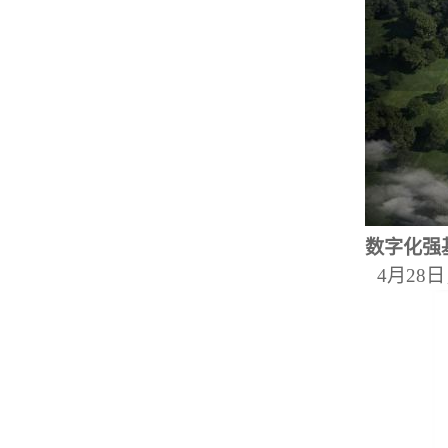
数字化强基
4月28