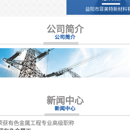
益阳市菲美特新材料有.
公司简介
公司简介
新闻中心
新闻中心