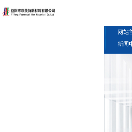
网站
新闻