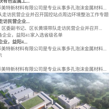
有色金属工...
美特新材料有限公司是专业从事多孔泡沫金属材料...
访民营企业...
，区委副书记、区长黄瑛带队走访民营企业并召开...
业，益阳4...
美特新材料有限公司是专业从事多孔泡沫金属材料...
美特新材料有限公司是专业从事多孔泡沫金属材料...