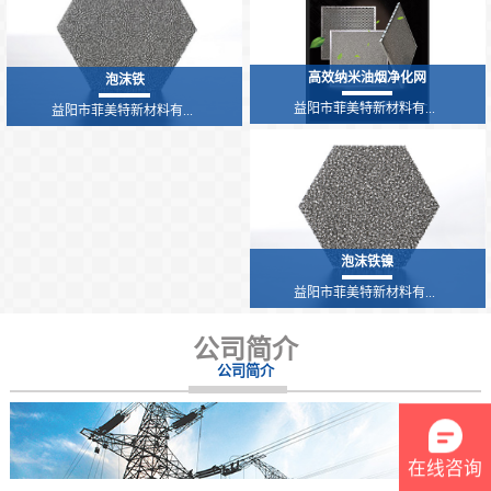
高效纳米油烟净化网
泡沫铁
益阳市菲美特新材料有...
益阳市菲美特新材料有...
泡沫铁镍
益阳市菲美特新材料有...
公司简介
公司简介
在线咨询