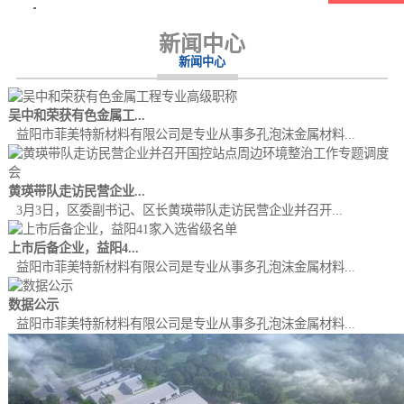
新闻中心
新闻中心
吴中和荣获有色金属工...
益阳市菲美特新材料有限公司是专业从事多孔泡沫金属材料...
黄瑛带队走访民营企业...
3月3日，区委副书记、区长黄瑛带队走访民营企业并召开...
上市后备企业，益阳4...
益阳市菲美特新材料有限公司是专业从事多孔泡沫金属材料...
数据公示
益阳市菲美特新材料有限公司是专业从事多孔泡沫金属材料...