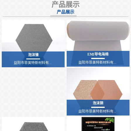
产品展示
产品展示
EMI导电海绵
泡沫镍
益阳市菲美特新材料有...
益阳市菲美特新材料有...
泡沫铜
益阳市菲美特新材料有...