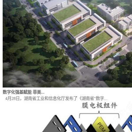
数字化强基赋能 菲美...
4月28日，湖南省工业和信息化厅发布了《湖南省“数字...