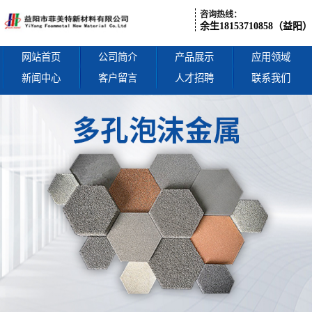
咨询热线：
余生18153710858（益阳）
网站首页
公司简介
产品展示
应用领域
新闻中心
客户留言
人才招聘
联系我们