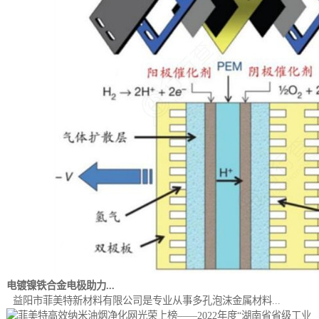
电镀镍铁合金电极助力...
益阳市菲美特新材料有限公司是专业从事多孔泡沫金属材料...