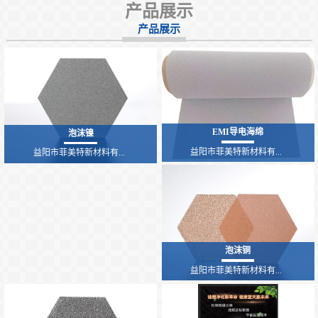
产品展示
产品展示
EMI导电海绵
泡沫镍
益阳市菲美特新材料有...
益阳市菲美特新材料有...
泡沫铜
益阳市菲美特新材料有...