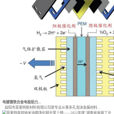
电镀镍铁合金电极助力...
益阳市菲美特新材料有限公司是专业从事多孔泡沫金属材料...