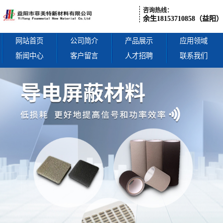
咨询热线：
余生18153710858（益阳）
网站首页
公司简介
产品展示
应用领域
新闻中心
客户留言
人才招聘
联系我们