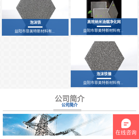
高效纳米油烟净化网
泡沫铁
益阳市菲美特新材料有...
益阳市菲美特新材料有...
泡沫铁镍
益阳市菲美特新材料有...
公司简介
公司简介
在线咨询