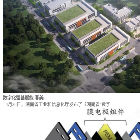
数字化强基赋能 菲美...
4月28日，湖南省工业和信息化厅发布了《湖南省“数字...