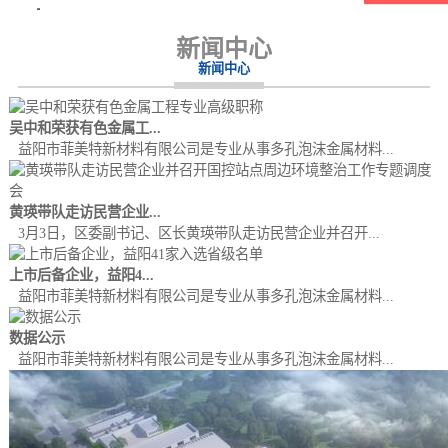
新闻中心
新闻中心
吴中和荣获有色金属工...
益阳市菲美特新材料有限公司是专业从事多孔泡沫金属材料...
黄瑛带队走访民营企业...
3月3日，区委副书记、区长黄瑛带队走访民营企业并召开...
上市后备企业，益阳4...
益阳市菲美特新材料有限公司是专业从事多孔泡沫金属材料...
数据公示
益阳市菲美特新材料有限公司是专业从事多孔泡沫金属材料...